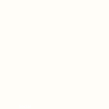
Social