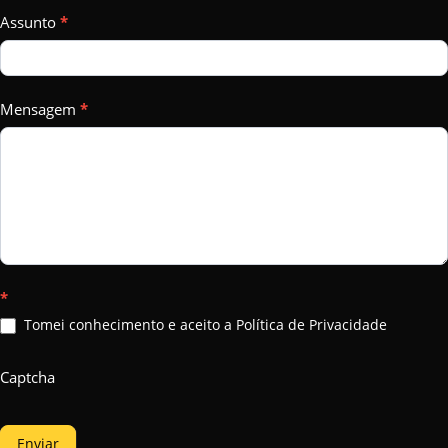
Assunto
*
Mensagem
*
*
Tomei conhecimento e aceito a Política de Privacidade
Captcha
Enviar