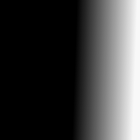
SOBRE