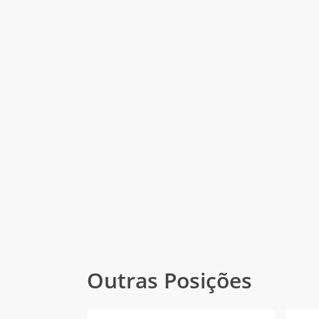
Outras Posições