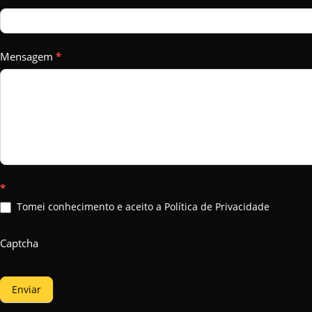
Mensagem
*
*
Tomei conhecimento e aceito a Política de Privacidade
Captcha
Enviar