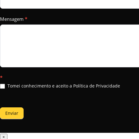
Mensagem
*
*
Tomei conhecimento e aceito a Política de Privacidade
Enviar
×