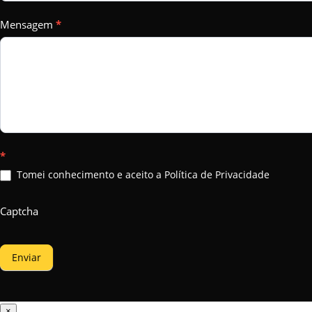
Mensagem
*
*
Tomei conhecimento e aceito a Política de Privacidade
Captcha
Enviar
×